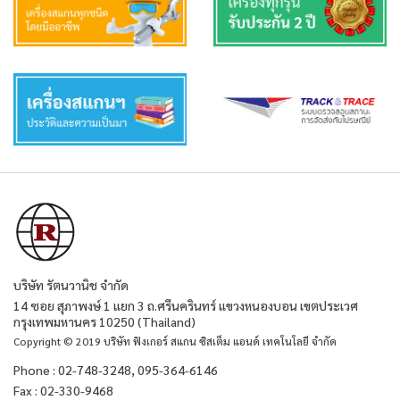
บริษัท รัตนวานิช จำกัด
14 ซอย สุภาพงษ์ 1 แยก 3 ถ.ศรีนครินทร์ แขวงหนองบอน เขตประเวศ
กรุงเทพมหานคร 10250 (Thailand)
Copyright © 2019 บริษัท ฟิงเกอร์ สแกน ซิสเต็ม แอนด์ เทคโนโลยี จำกัด
Phone : 02-748-3248, 095-364-6146
Fax : 02-330-9468