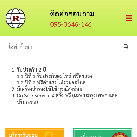
ติดต่อสอบถาม
095-3646-146
รับประกัน 2 ปี
1.1 ปีที่ 1 รับประกันอะไหล่ ฟรีค่าแรง
1.2 ปีที่ 2 ฟรีค่าแรง ไม่รวมอะไหล่
มีเครื่องสำรองให้ใช้ กรณีส่งซ่อม
On Site Service 4 ครั้ง ฟรี (เฉพาะกรุงเทพฯ และ
ปริมณฑล)