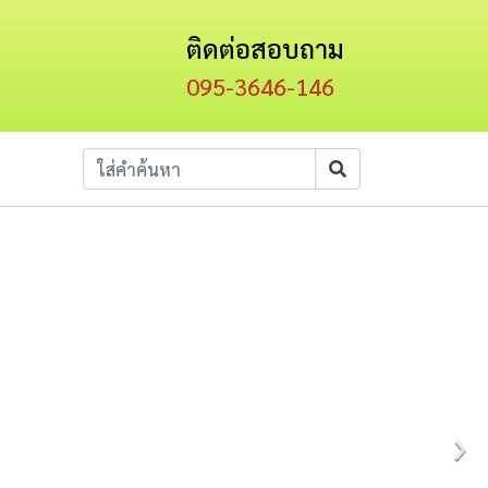
ติดต่อสอบถาม
095-3646-146