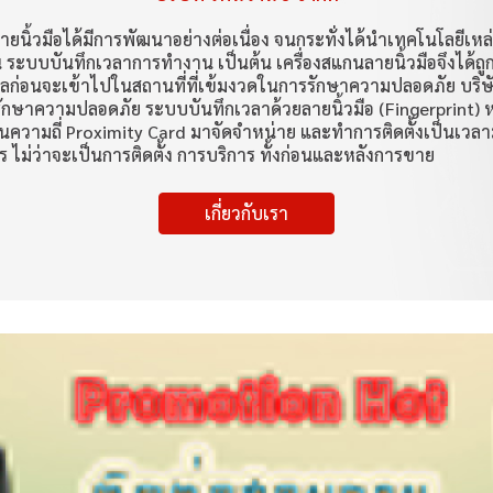
ลายนิ้วมือได้มีการพัฒนาอย่างต่อเนื่อง จนกระทั่งได้นำเทคโนโลยีเหล
 ระบบบันทึกเวลาการทำงาน เป็นต้น เครื่องสแกนลายนิ้วมือจึงได้ถู
ก่อนจะเข้าไปในสถานที่ที่เข้มงวดในการรักษาความปลอดภัย บริษ
กษาความปลอดภัย ระบบบันทึกเวลาด้วยลายนิ้วมือ (Fingerprint)
ื่นความถี่ Proximity Card มาจัดจำหน่าย และทำการติดตั้งเป็นเวลาม
ร ไม่ว่าจะเป็นการติดตั้ง การบริการ ทั้งก่อนและหลังการขาย
เกี่ยวกับเรา