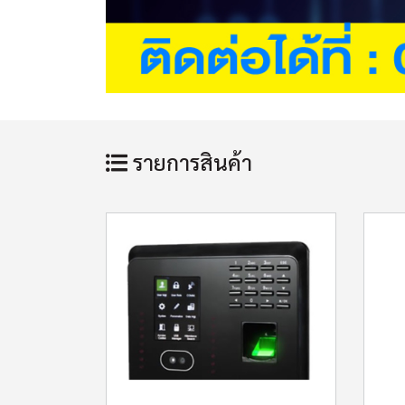
รายการสินค้า