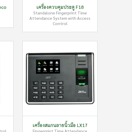
eco
เครื่องควบคุมประตู F18
Standalone Fingerprint Time
Attendance System with Access
Control
เครื่องสแกนลายนิ้วมือ LX17
trol
Fingerprint Time Attendance