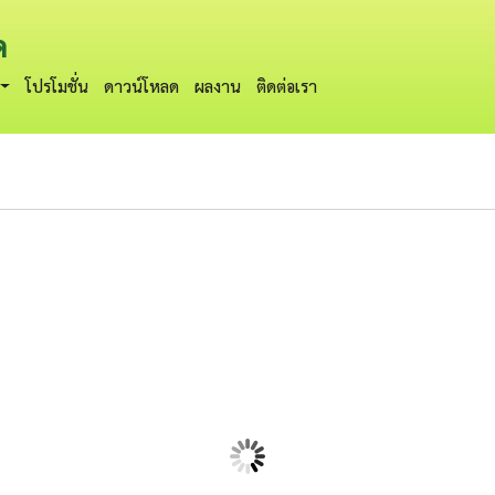
ด
โปรโมชั่น
ดาวน์โหลด
ผลงาน
ติดต่อเรา